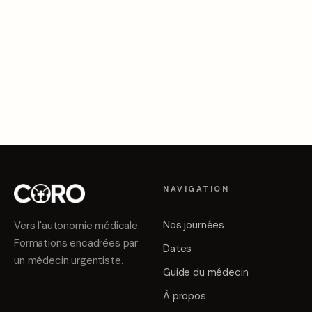
NAVIGATION
Nos journées
Vers l'autonomie médicale
.
Formations encadrées par
Dates
un médecin urgentiste.
Guide du médecin
À propos