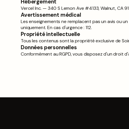
Hébergement
Vercel Inc. — 340 S Lemon Ave #4133, Walnut, CA 9
Avertissement médical
Les enseignements ne remplacent pas un avis ou un s
uniquement. En cas d'urgence : 112.
Propriété intellectuelle
Tous les contenus sont la propriété exclusive de Soi
Données personnelles
Conformément au RGPD, vous disposez d'un droit d'ac