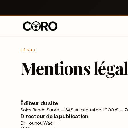
LÉGAL
Mentions légal
Éditeur du site
Soins Rando Survie — SAS au capital de 1 000 € —
Directeur de la publication
Dr Houhou Waël