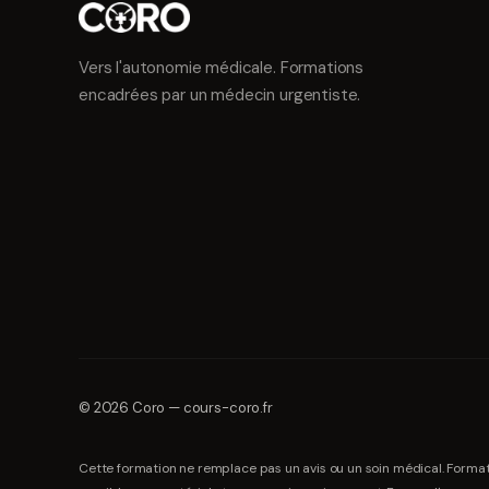
Vers l'autonomie médicale
. Formations
encadrées par un médecin urgentiste.
©
2026
Coro
—
cours-coro.fr
Cette formation ne remplace pas un avis ou un soin médical. Format