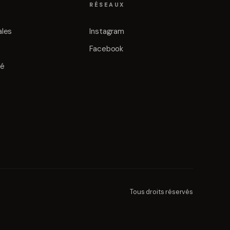
RÉSEAUX
ales
Instagram
Facebook
té
Tous droits réservés